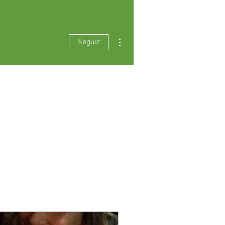
Mais ações
Seguir