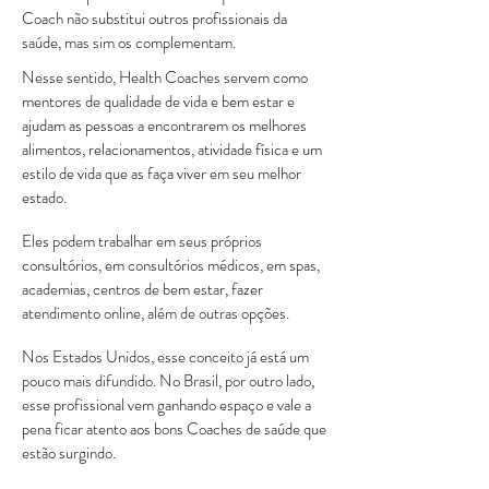
Coach não substitui outros profissionais da
saúde, mas sim os complementam.
Nesse sentido, Health Coaches servem como
mentores de qualidade de vida e bem estar e
ajudam as pessoas a encontrarem os melhores
alimentos, relacionamentos, atividade física e um
estilo de vida que as faça viver em seu melhor
estado.
Eles podem trabalhar em seus próprios
consultórios, em consultórios médicos, em spas,
academias, centros de bem estar, fazer
atendimento online, além de outras opções.
Nos Estados Unidos, esse conceito já está um
pouco mais difundido. No Brasil, por outro lado,
esse profissional vem ganhando espaço e vale a
pena ficar atento aos bons Coaches de saúde que
estão surgindo.