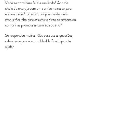
Você se considera feliz e realizado? Acorda
cheio de energia com um sorriso no rosto para
encarar o dia? Já pensou se precisa daquele
empurrãozinho para assumir a dieta da semana ou
cumprir as promessas da virada do ano?
Se respondeu muitos nãos para essas questões,
vale a pena procurar um Health Coach para te
ajudar.