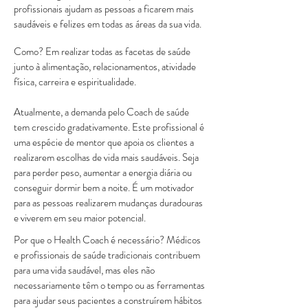
profissionais ajudam as pessoas a ficarem mais
saudáveis e felizes em todas as áreas da sua vida.
Como? Em realizar todas as facetas de saúde
junto à alimentação, relacionamentos, atividade
física, carreira e espiritualidade.
Atualmente, a demanda pelo Coach de saúde
tem crescido gradativamente. Este profissional é
uma espécie de mentor que apoia os clientes a
realizarem escolhas de vida mais saudáveis. Seja
para perder peso, aumentar a energia diária ou
conseguir dormir bem a noite. É um motivador
para as pessoas realizarem mudanças duradouras
e viverem em seu maior potencial.
Por que o Health Coach é necessário? Médicos
e profissionais de saúde tradicionais contribuem
para uma vida saudável, mas eles não
necessariamente têm o tempo ou as ferramentas
para ajudar seus pacientes a construírem hábitos