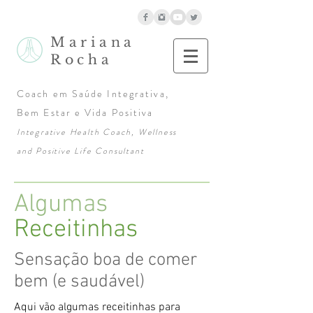
Mariana
Rocha
Coach em Saúde Integrativa,
Bem Estar e Vida Positiva
Integrative Health Coach, Wellness
and Positive Life Consultant
Algumas
Receitinhas
Sensação boa de comer
bem (e saudável)
Aqui vão algumas receitinhas para