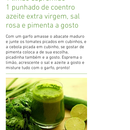
1 punhado de coentro
azeite extra virgem, sal
rosa e pimenta a gosto
Com um garfo amasse o abacate maduro
e junte os tomates picados em cubinhos, e
a cebola picada em cubinho, se gostar de
pimenta coloca a de sua escolha,
picadinha também e a gosto. Esprema o
limão, acrescente o sal e azeite a gosto e
misture tudo com o garfo, pronto!