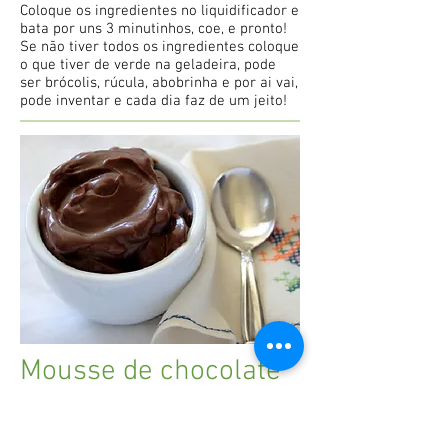
Coloque os ingredientes no liquidificador e
bata por uns 3 minutinhos, coe, e pronto!
Se não tiver todos os ingredientes coloque
o que tiver de verde na geladeira, pode
ser brócolis, rúcula, abobrinha e por ai vai,
pode inventar e cada dia faz de um jeito!
Mousse de chocolate
sem lactose