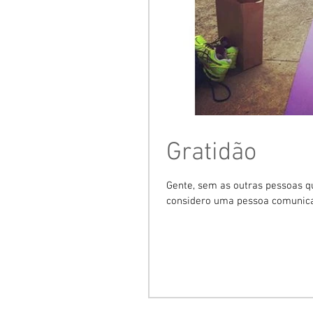
Gratidão
Gente, sem as outras pessoas q
considero uma pessoa comunicat